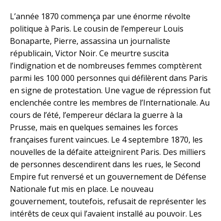
L’année 1870 commença par une énorme révolte
politique à Paris. Le cousin de l’empereur Louis
Bonaparte, Pierre, assassina un journaliste
républicain, Victor Noir. Ce meurtre suscita
l’indignation et de nombreuses femmes comptèrent
parmi les 100 000 personnes qui défilèrent dans Paris
en signe de protestation. Une vague de répression fut
enclenchée contre les membres de l’Internationale. Au
cours de l’été, l’empereur déclara la guerre à la
Prusse, mais en quelques semaines les forces
françaises furent vaincues. Le 4 septembre 1870, les
nouvelles de la défaite atteignirent Paris. Des milliers
de personnes descendirent dans les rues, le Second
Empire fut renversé et un gouvernement de Défense
Nationale fut mis en place. Le nouveau
gouvernement, toutefois, refusait de représenter les
intérêts de ceux qui l’avaient installé au pouvoir. Les