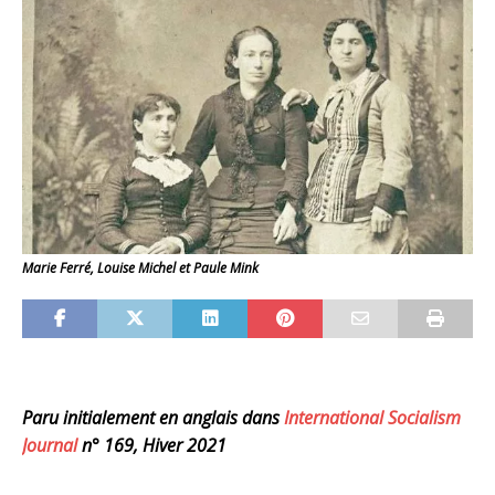
Marie Ferré, Louise Michel et Paule Mink
Paru initialement
en
anglais dans
International Socialism
Journal
n° 169, Hiver 2021