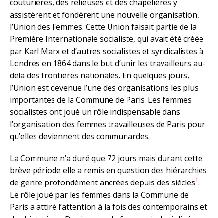
couturières, des relieuses et des chapelières y
assistèrent et fondèrent une nouvelle organisation,
l’Union des Femmes. Cette Union faisait partie de la
Première Internationale socialiste, qui avait été créée
par Karl Marx et d’autres socialistes et syndicalistes à
Londres en 1864 dans le but d’unir les travailleurs au-
delà des frontières nationales. En quelques jours,
l’Union est devenue l’une des organisations les plus
importantes de la Commune de Paris. Les femmes
socialistes ont joué un rôle indispensable dans
l’organisation des femmes travailleuses de Paris pour
qu’elles deviennent des communardes.
La Commune n’a duré que 72 jours mais durant cette
brève période elle a remis en question des hiérarchies
1
de genre profondément ancrées depuis des siècles
.
Le rôle joué par les femmes dans la Commune de
Paris a attiré l’attention à la fois des contemporains et