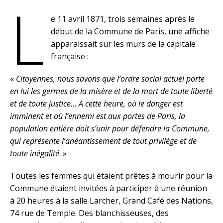
L
e 11 avril 1871, trois semaines après le
début de la Commune de Paris, une affiche
apparaissait sur les murs de la capitale
française :
«
Citoyennes, nous savons que l’ordre social actuel porte
en lui les germes de la misère et de la mort de toute liberté
et de toute justice… A cette heure, où le danger est
imminent et où l’ennemi est aux portes de Paris, la
population entière doit s’unir pour défendre la Commune,
qui représente l’anéantissement de tout privilège et de
toute inégalité
. »
Toutes les femmes qui étaient prêtes à mourir pour la
Commune étaient invitées à participer à une réunion
à 20 heures à la salle Larcher, Grand Café des Nations,
74 rue de Temple. Des blanchisseuses, des