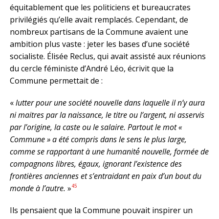
équitablement que les politiciens et bureaucrates
privilégiés qu’elle avait remplacés. Cependant, de
nombreux partisans de la Commune avaient une
ambition plus vaste : jeter les bases d’une société
socialiste. Élisée Reclus, qui avait assisté aux réunions
du cercle féministe d’André Léo, écrivit que la
Commune permettait de :
«
lutter pour une société nouvelle dans laquelle il n’y aura
ni maitres par la naissance, le titre ou l’argent, ni asservis
par l’origine, la caste ou le salaire. Partout le mot «
Commune » a été compris dans le sens le plus large,
comme se rapportant à une humanité́ nouvelle, formée de
compagnons libres, égaux, ignorant l’existence des
frontières anciennes et s’entraidant en paix d’un bout du
45
monde à l’autre.
»
Ils pensaient que la Commune pouvait inspirer un