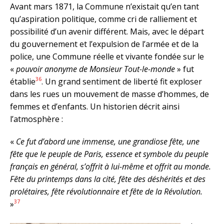
Avant mars 1871, la Commune n’existait qu’en tant
qu’aspiration politique, comme cri de ralliement et
possibilité d’un avenir différent. Mais, avec le départ
du gouvernement et l’expulsion de l’armée et de la
police, une Commune réelle et vivante fondée sur le
«
pouvoir anonyme de Monsieur Tout-le-monde
» fut
36
établie
. Un grand sentiment de liberté fit exploser
dans les rues un mouvement de masse d’hommes, de
femmes et d’enfants. Un historien décrit ainsi
l’atmosphère :
«
Ce fut d’abord une immense, une grandiose fête, une
fête que le peuple de Paris, essence et symbole du peuple
français en général, s’offrit à lui-même et offrit au monde.
Fête du printemps dans la cité, fête des déshérités et des
prolétaires, fête révolutionnaire et fête de la Révolution.
37
»