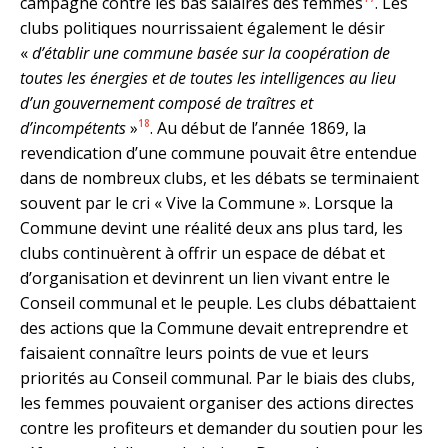
campagne contre les bas salaires des femmes
. Les
clubs politiques nourrissaient également le désir
«
d’établir une commune basée sur la coopération de
toutes les énergies et de toutes les intelligences au lieu
d’un gouvernement composé de traîtres et
18
d’incompétents
»
. Au début de l’année 1869, la
revendication d’une commune pouvait être entendue
dans de nombreux clubs, et les débats se terminaient
souvent par le cri « Vive la Commune ». Lorsque la
Commune devint une réalité deux ans plus tard, les
clubs continuèrent à offrir un espace de débat et
d’organisation et devinrent un lien vivant entre le
Conseil communal et le peuple. Les clubs débattaient
des actions que la Commune devait entreprendre et
faisaient connaître leurs points de vue et leurs
priorités au Conseil communal. Par le biais des clubs,
les femmes pouvaient organiser des actions directes
contre les profiteurs et demander du soutien pour les