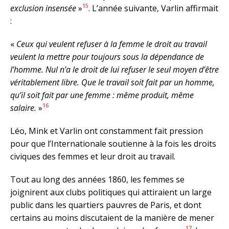
15
exclusion insensée
»
. L’année suivante, Varlin affirmait
:
«
Ceux qui veulent refuser à la femme le droit au travail
veulent la mettre pour toujours sous la dépendance de
l’homme. Nul n’a le droit de lui refuser le seul moyen d’être
véritablement libre. Que le travail soit fait par un homme,
qu’il soit fait par une femme : même produit, même
16
salaire.
»
Léo, Mink et Varlin ont constamment fait pression
pour que l’Internationale soutienne à la fois les droits
civiques des femmes et leur droit au travail.
Tout au long des années 1860, les femmes se
joignirent aux clubs politiques qui attiraient un large
public dans les quartiers pauvres de Paris, et dont
certains au moins discutaient de la manière de mener
17