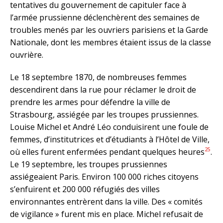
tentatives du gouvernement de capituler face à
l’armée prussienne déclenchèrent des semaines de
troubles menés par les ouvriers parisiens et la Garde
Nationale, dont les membres étaient issus de la classe
ouvrière.
Le 18 septembre 1870, de nombreuses femmes
descendirent dans la rue pour réclamer le droit de
prendre les armes pour défendre la ville de
Strasbourg, assiégée par les troupes prussiennes.
Louise Michel et André Léo conduisirent une foule de
femmes, d’institutrices et d’étudiants à l’Hôtel de Ville,
25
où elles furent enfermées pendant quelques heures
.
Le 19 septembre, les troupes prussiennes
assiégeaient Paris. Environ 100 000 riches citoyens
s’enfuirent et 200 000 réfugiés des villes
environnantes entrèrent dans la ville. Des « comités
de vigilance » furent mis en place. Michel refusait de