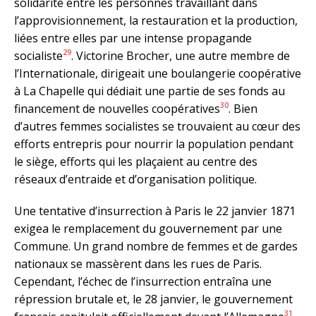
solidarité entre les personnes travaillant dans
l’approvisionnement, la restauration et la production,
liées entre elles par une intense propagande
29
socialiste
. Victorine Brocher, une autre membre de
l’Internationale, dirigeait une boulangerie coopérative
à La Chapelle qui dédiait une partie de ses fonds au
30
financement de nouvelles coopératives
. Bien
d’autres femmes socialistes se trouvaient au cœur des
efforts entrepris pour nourrir la population pendant
le siège, efforts qui les plaçaient au centre des
réseaux d’entraide et d’organisation politique.
Une tentative d’insurrection à Paris le 22 janvier 1871
exigea le remplacement du gouvernement par une
Commune. Un grand nombre de femmes et de gardes
nationaux se massèrent dans les rues de Paris.
Cependant, l’échec de l’insurrection entraîna une
répression brutale et, le 28 janvier, le gouvernement
31