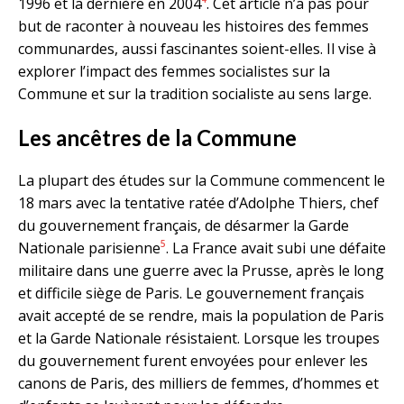
1996 et la dernière en 2004
. Cet article n’a pas pour
but de raconter à nouveau les histoires des femmes
communardes, aussi fascinantes soient-elles. Il vise à
explorer l’impact des femmes socialistes sur la
Commune et sur la tradition socialiste au sens large.
Les ancêtres de la Commune
La plupart des études sur la Commune commencent le
18 mars avec la tentative ratée d’Adolphe Thiers, chef
du gouvernement français, de désarmer la Garde
5
Nationale parisienne
. La France avait subi une défaite
militaire dans une guerre avec la Prusse, après le long
et difficile siège de Paris. Le gouvernement français
avait accepté de se rendre, mais la population de Paris
et la Garde Nationale résistaient. Lorsque les troupes
du gouvernement furent envoyées pour enlever les
canons de Paris, des milliers de femmes, d’hommes et