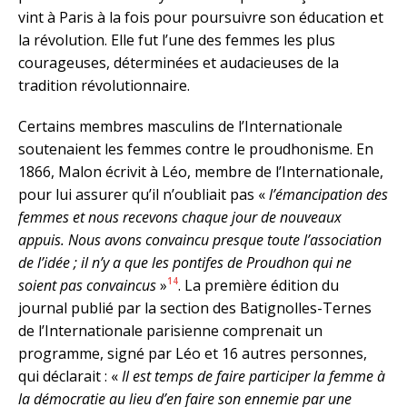
vint à Paris à la fois pour poursuivre son éducation et
la révolution. Elle fut l’une des femmes les plus
courageuses, déterminées et audacieuses de la
tradition révolutionnaire.
Certains membres masculins de l’Internationale
soutenaient les femmes contre le proudhonisme. En
1866, Malon écrivit à Léo, membre de l’Internationale,
pour lui assurer qu’il n’oubliait pas «
l’émancipation des
femmes et nous recevons chaque jour de nouveaux
appuis. Nous avons convaincu presque toute l’association
de l’idée ; il n’y a que les pontifes de Proudhon qui ne
14
soient pas convaincus
»
. La première édition du
journal publié par la section des Batignolles-Ternes
de l’Internationale parisienne comprenait un
programme, signé par Léo et 16 autres personnes,
qui déclarait : «
Il est temps de faire participer la femme à
la démocratie au lieu d’en faire son ennemie par une