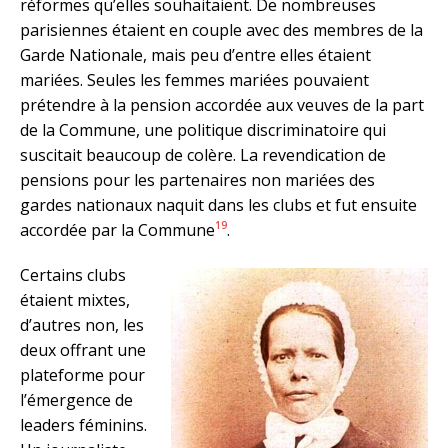
réformes qu’elles souhaitaient. De nombreuses
parisiennes étaient en couple avec des membres de la
Garde Nationale, mais peu d’entre elles étaient
mariées. Seules les femmes mariées pouvaient
prétendre à la pension accordée aux veuves de la part
de la Commune, une politique discriminatoire qui
suscitait beaucoup de colère. La revendication de
pensions pour les partenaires non mariées des
gardes nationaux naquit dans les clubs et fut ensuite
19
accordée par la Commune
.
Certains clubs
étaient mixtes,
d’autres non, les
deux offrant une
plateforme pour
l’émergence de
leaders féminins.