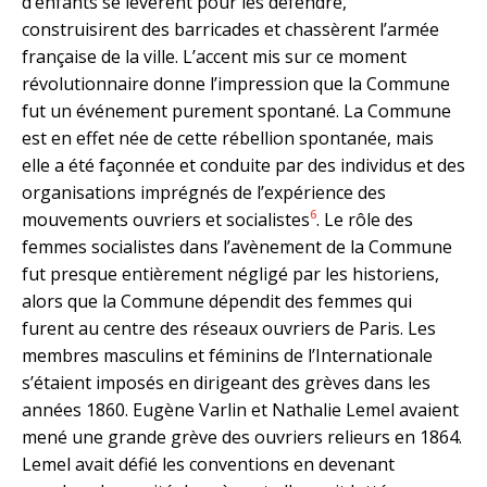
d’enfants se levèrent pour les défendre,
construisirent des barricades et chassèrent l’armée
française de la ville. L’accent mis sur ce moment
révolutionnaire donne l’impression que la Commune
fut un événement purement spontané. La Commune
est en effet née de cette rébellion spontanée, mais
elle a été façonnée et conduite par des individus et des
organisations imprégnés de l’expérience des
6
mouvements ouvriers et socialistes
. Le rôle des
femmes socialistes dans l’avènement de la Commune
fut presque entièrement négligé par les historiens,
alors que la Commune dépendit des femmes qui
furent au centre des réseaux ouvriers de Paris. Les
membres masculins et féminins de l’Internationale
s’étaient imposés en dirigeant des grèves dans les
années 1860. Eugène Varlin et Nathalie Lemel avaient
mené une grande grève des ouvriers relieurs en 1864.
Lemel avait défié les conventions en devenant