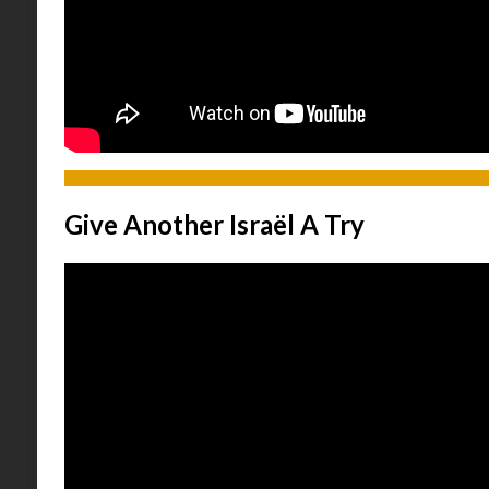
Give Another Israël A Try