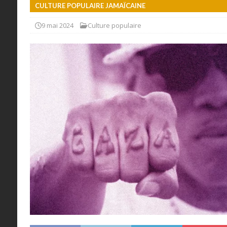
CULTURE POPULAIRE JAMAÏCAINE
9 mai 2024
Culture populaire