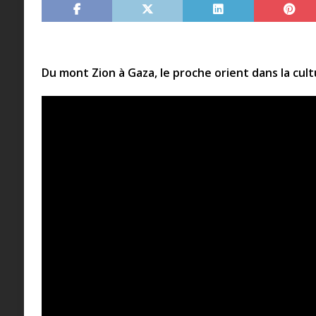
Du mont Zion à Gaza, le proche orient dans la cul