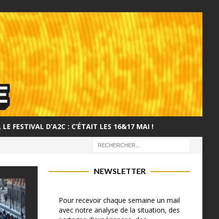
LE FESTIVAL D’A2C : C’ÉTAIT LES 16&17 MAI !
NEWSLETTER
Pour recevoir chaque semaine un mail
avec notre analyse de la situation, des