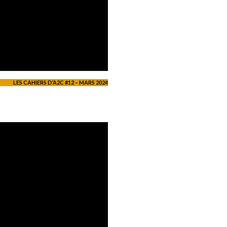
LES CAHIERS D’A2C #12 – MARS 2024