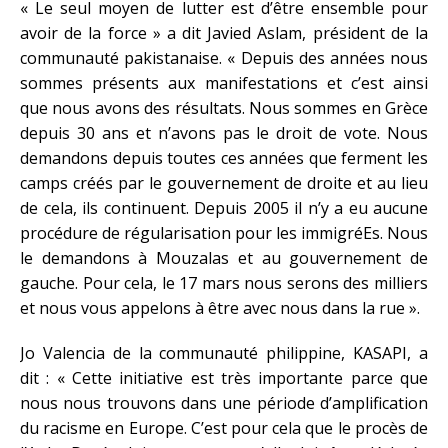
« Le seul moyen de lutter est d’être ensemble pour
avoir de la force » a dit Javied Aslam, président de la
communauté pakistanaise. « Depuis des années nous
sommes présents aux manifestations et c’est ainsi
que nous avons des résultats. Nous sommes en Grèce
depuis 30 ans et n’avons pas le droit de vote. Nous
demandons depuis toutes ces années que ferment les
camps créés par le gouvernement de droite et au lieu
de cela, ils continuent. Depuis 2005 il n’y a eu aucune
procédure de régularisation pour les immigréEs. Nous
le demandons à Mouzalas et au gouvernement de
gauche. Pour cela, le 17 mars nous serons des milliers
et nous vous appelons à être avec nous dans la rue ».
Jo Valencia de la communauté philippine, KASAPI, a
dit : « Cette initiative est très importante parce que
nous nous trouvons dans une période d’amplification
du racisme en Europe. C’est pour cela que le procès de