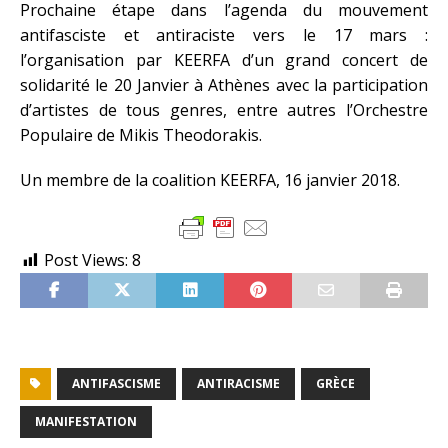
Prochaine étape dans l’agenda du mouvement
antifasciste et antiraciste vers le 17 mars :
l’organisation par KEERFA d’un grand concert de
solidarité le 20 Janvier à Athènes avec la participation
d’artistes de tous genres, entre autres l’Orchestre
Populaire de Mikis Theodorakis.
Un membre de la coalition KEERFA, 16 janvier 2018.
Post Views:
8
ANTIFASCISME
ANTIRACISME
GRÈCE
MANIFESTATION