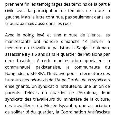
prennent fin les témoignages des témoins de la partie
civile avec la participation de témoins de toute la
gauche. Mais la lutte continue, pas seulement dans les
tribunaux mais aussi dans les rues.
Avec le poing levé et une minute de silence, les
manifestants ont honoré dimanche 14 janvier la
mémoire du travailleur pakistanais Sahjat Loukman,
assassiné il y a 5 ans dans le quartier de Pétralona par
deux fascistes. A cette manifestation appelaient la
communauté pakistanaise, la communauté du
Bangladesh, KEERFA, l’Initiative pour la fermeture des
bureaux des néonazis de l’Aube Dorée, deux syndicats
enseignants, un syndicat d’instituteurs, une union de
parents d’élèves du quartier de Petralona, deux
syndicats des travailleurs du ministère de la culture,
des travailleurs du Musée Byzantin, une association
de solidarité du quartier, la Coordination Antifasciste