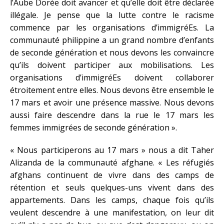
l’Aube Dorée doit avancer et qu’elle doit être déclarée
illégale. Je pense que la lutte contre le racisme
commence par les organisations d’immigréEs. La
communauté philippine a un grand nombre d’enfants
de seconde génération et nous devons les convaincre
qu’ils doivent participer aux mobilisations. Les
organisations d’immigréEs doivent collaborer
étroitement entre elles. Nous devons être ensemble le
17 mars et avoir une présence massive. Nous devons
aussi faire descendre dans la rue le 17 mars les
femmes immigrées de seconde génération ».
« Nous participerons au 17 mars » nous a dit Taher
Alizanda de la communauté afghane. « Les réfugiés
afghans continuent de vivre dans des camps de
rétention et seuls quelques-uns vivent dans des
appartements. Dans les camps, chaque fois qu’ils
veulent descendre à une manifestation, on leur dit