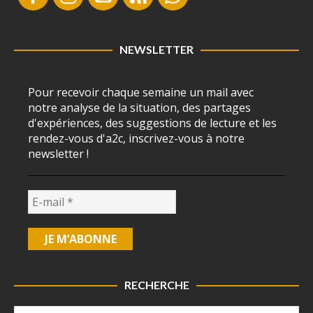
NEWSLETTER
Pour recevoir chaque semaine un mail avec
notre analyse de la situation, des partages
d'expériences, des suggestions de lecture et les
rendez-vous d'a2c, inscrivez-vous à notre
newsletter !
RECHERCHE