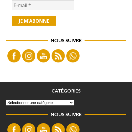
NOUS SUIVRE
CATÉGORIES
NOUS SUIVRE