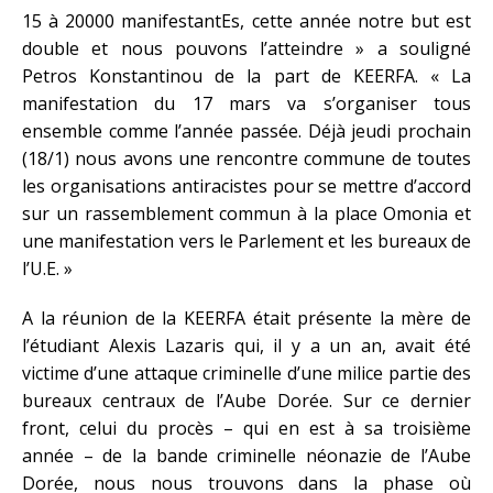
15 à 20000 manifestantEs, cette année notre but est
double et nous pouvons l’atteindre » a souligné
Petros Konstantinou de la part de KEERFA. « La
manifestation du 17 mars va s’organiser tous
ensemble comme l’année passée. Déjà jeudi prochain
(18/1) nous avons une rencontre commune de toutes
les organisations antiracistes pour se mettre d’accord
sur un rassemblement commun à la place Omonia et
une manifestation vers le Parlement et les bureaux de
l’U.E. »
A la réunion de la KEERFA était présente la mère de
l’étudiant Alexis Lazaris qui, il y a un an, avait été
victime d’une attaque criminelle d’une milice partie des
bureaux centraux de l’Aube Dorée. Sur ce dernier
front, celui du procès – qui en est à sa troisième
année – de la bande criminelle néonazie de l’Aube
Dorée, nous nous trouvons dans la phase où