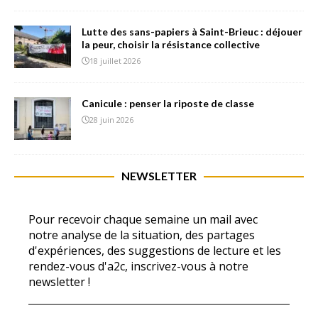
Lutte des sans-papiers à Saint-Brieuc : déjouer
la peur, choisir la résistance collective
18 juillet 2026
Canicule : penser la riposte de classe
28 juin 2026
NEWSLETTER
Pour recevoir chaque semaine un mail avec
notre analyse de la situation, des partages
d'expériences, des suggestions de lecture et les
rendez-vous d'a2c, inscrivez-vous à notre
newsletter !