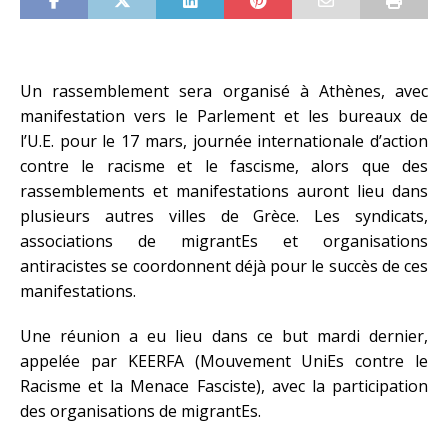
Un rassemblement sera organisé à Athènes, avec
manifestation vers le Parlement et les bureaux de
l’U.E. pour le 17 mars, journée internationale d’action
contre le racisme et le fascisme, alors que des
rassemblements et manifestations auront lieu dans
plusieurs autres villes de Grèce. Les syndicats,
associations de migrantEs et organisations
antiracistes se coordonnent déjà pour le succès de ces
manifestations.
Une réunion a eu lieu dans ce but mardi dernier,
appelée par KEERFA (Mouvement UniEs contre le
Racisme et la Menace Fasciste), avec la participation
des organisations de migrantEs.