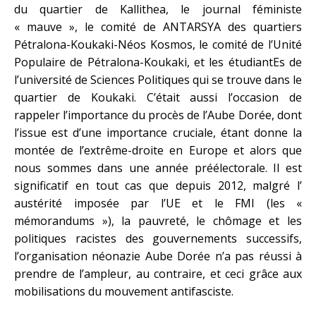
du quartier de Kallithea, le journal féministe
« mauve », le comité de ANTARSYA des quartiers
Pétralona-Koukaki-Néos Kosmos, le comité de l’Unité
Populaire de Pétralona-Koukaki, et les étudiantEs de
l’université de Sciences Politiques qui se trouve dans le
quartier de Koukaki. C’était aussi l’occasion de
rappeler l’importance du procès de l’Aube Dorée, dont
l’issue est d’une importance cruciale, étant donne la
montée de l’extrême-droite en Europe et alors que
nous sommes dans une année préélectorale. Il est
significatif en tout cas que depuis 2012, malgré l’
austérité imposée par l’UE et le FMI (les «
mémorandums »), la pauvreté, le chômage et les
politiques racistes des gouvernements successifs,
l’organisation néonazie Aube Dorée n’a pas réussi à
prendre de l’ampleur, au contraire, et ceci grâce aux
mobilisations du mouvement antifasciste.