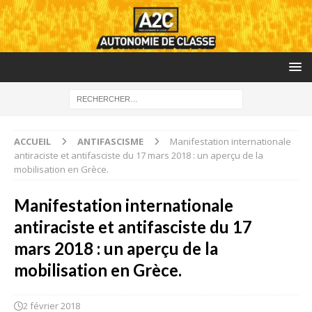
ACCUEIL
ANTIFASCISME
Manifestation internationale
antiraciste et antifasciste du 17 mars 2018 : un aperçu de la
mobilisation en Grèce.
Manifestation internationale
antiraciste et antifasciste du 17
mars 2018 : un aperçu de la
mobilisation en Grèce.
2 février 2018