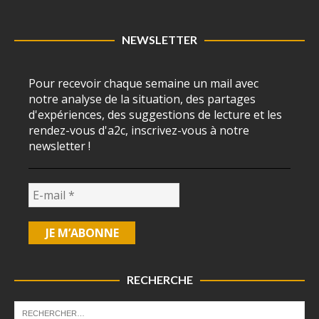
NEWSLETTER
Pour recevoir chaque semaine un mail avec
notre analyse de la situation, des partages
d'expériences, des suggestions de lecture et les
rendez-vous d'a2c, inscrivez-vous à notre
newsletter !
RECHERCHE