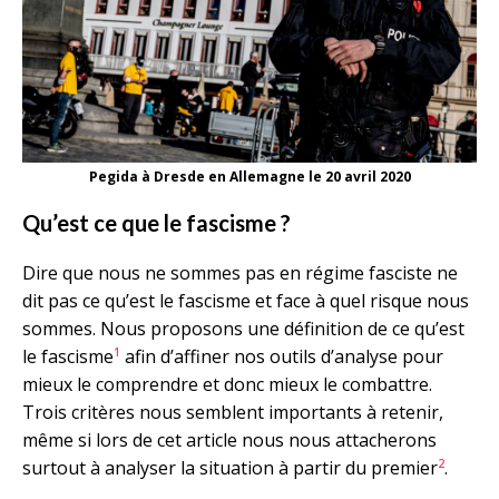
Pegida à Dresde en Allemagne le 20 avril 2020
Qu’est ce que le fascisme ?
Dire que nous ne sommes pas en régime fasciste ne
dit pas ce qu’est le fascisme et face à quel risque nous
sommes. Nous proposons une définition de ce qu’est
1
le fascisme
afin d’affiner nos outils d’analyse pour
mieux le comprendre et donc mieux le combattre.
Trois critères nous semblent importants à retenir,
même si lors de cet article nous nous attacherons
2
surtout à analyser la situation à partir du premier
.