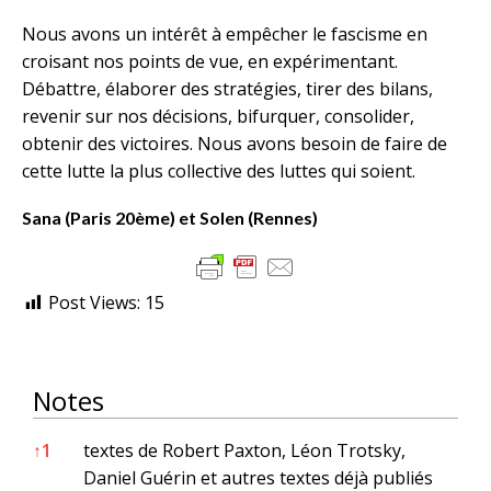
Nous avons un intérêt à empêcher le fascisme en
croisant nos points de vue, en expérimentant.
Débattre, élaborer des stratégies, tirer des bilans,
revenir sur nos décisions, bifurquer, consolider,
obtenir des victoires. Nous avons besoin de faire de
cette lutte la plus collective des luttes qui soient.
Sana (Paris 20ème) et Solen (Rennes)
Post Views:
15
Notes
Notes
↑
1
textes de Robert Paxton, Léon Trotsky,
Daniel Guérin et autres textes déjà publiés