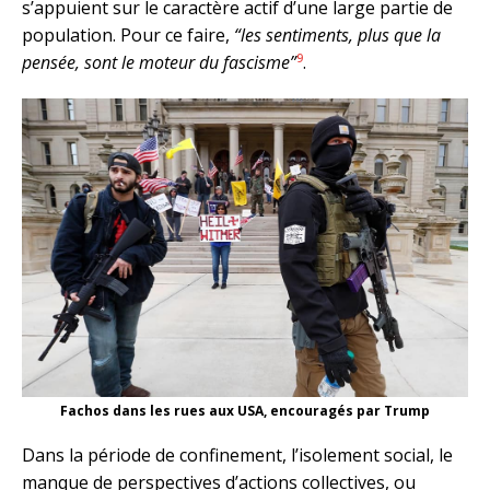
s’appuient sur le caractère actif d’une large partie de
population. Pour ce faire,
“les sentiments, plus que la
9
pensée, sont le moteur du fascisme”
.
Fachos dans les rues aux USA, encouragés par Trump
Dans la période de confinement, l’isolement social, le
manque de perspectives d’actions collectives, ou