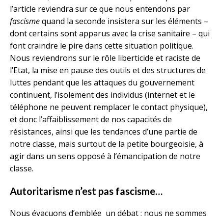
l’article reviendra sur ce que nous entendons par
fascisme
quand la seconde insistera sur les éléments –
dont certains sont apparus avec la crise sanitaire – qui
font craindre le pire dans cette situation politique.
Nous reviendrons sur le rôle liberticide et raciste de
l’Etat, la mise en pause des outils et des structures de
luttes pendant que les attaques du gouvernement
continuent, l’isolement des individus (internet et le
téléphone ne peuvent remplacer le contact physique),
et donc l’affaiblissement de nos capacités de
résistances, ainsi que les tendances d’une partie de
notre classe, mais surtout de la petite bourgeoisie, à
agir dans un sens opposé à l’émancipation de notre
classe.
Autoritarisme n’est pas fascisme…
Nous évacuons d’emblée un débat : nous ne sommes