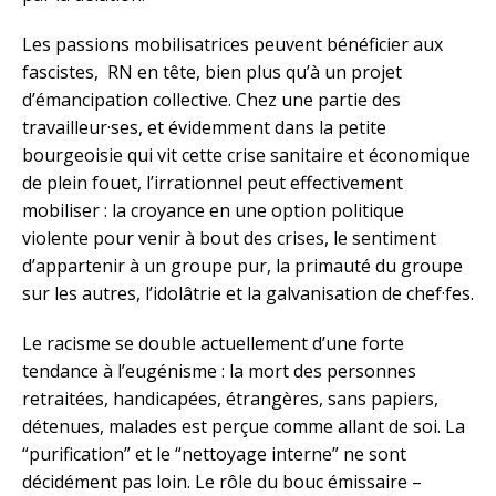
Les passions mobilisatrices peuvent bénéficier aux
fascistes, RN en tête, bien plus qu’à un projet
d’émancipation collective. Chez une partie des
travailleur·ses, et évidemment dans la petite
bourgeoisie qui vit cette crise sanitaire et économique
de plein fouet, l’irrationnel peut effectivement
mobiliser : la croyance en une option politique
violente pour venir à bout des crises, le sentiment
d’appartenir à un groupe pur, la primauté du groupe
sur les autres, l’idolâtrie et la galvanisation de chef·fes.
Le racisme se double actuellement d’une forte
tendance à l’eugénisme : la mort des personnes
retraitées, handicapées, étrangères, sans papiers,
détenues, malades est perçue comme allant de soi. La
“purification” et le “nettoyage interne” ne sont
décidément pas loin. Le rôle du bouc émissaire –