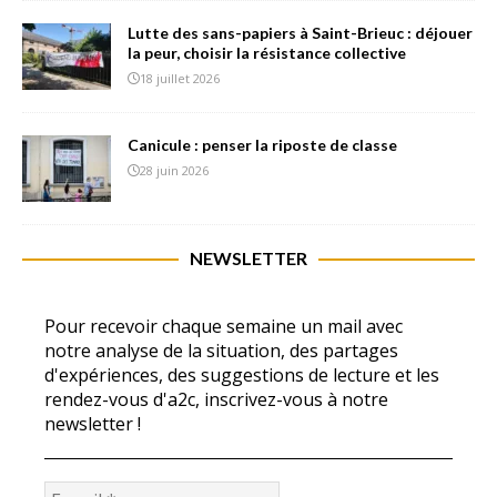
Lutte des sans-papiers à Saint-Brieuc : déjouer
la peur, choisir la résistance collective
18 juillet 2026
Canicule : penser la riposte de classe
28 juin 2026
NEWSLETTER
Pour recevoir chaque semaine un mail avec
notre analyse de la situation, des partages
d'expériences, des suggestions de lecture et les
rendez-vous d'a2c, inscrivez-vous à notre
newsletter !