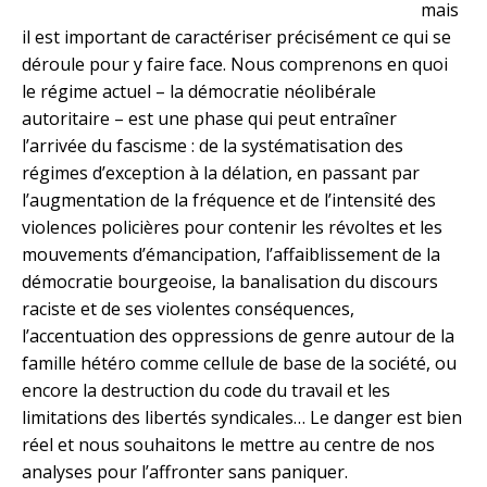
mais
il est important de caractériser précisément ce qui se
déroule pour y faire face. Nous comprenons en quoi
le régime actuel – la démocratie néolibérale
autoritaire – est une phase qui peut entraîner
l’arrivée du fascisme : de la systématisation des
régimes d’exception à la délation, en passant par
l’augmentation de la fréquence et de l’intensité des
violences policières pour contenir les révoltes et les
mouvements d’émancipation, l’affaiblissement de la
démocratie bourgeoise, la banalisation du discours
raciste et de ses violentes conséquences,
l’accentuation des oppressions de genre autour de la
famille hétéro comme cellule de base de la société, ou
encore la destruction du code du travail et les
limitations des libertés syndicales… Le danger est bien
réel et nous souhaitons le mettre au centre de nos
analyses pour l’affronter sans paniquer.