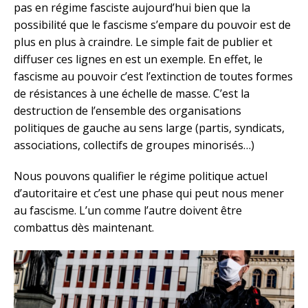
pas en régime fasciste aujourd’hui bien que la
possibilité que le fascisme s’empare du pouvoir est de
plus en plus à craindre. Le simple fait de publier et
diffuser ces lignes en est un exemple. En effet, le
fascisme au pouvoir c’est l’extinction de toutes formes
de résistances à une échelle de masse. C’est la
destruction de l’ensemble des organisations
politiques de gauche au sens large (partis, syndicats,
associations, collectifs de groupes minorisés…)
Nous pouvons qualifier le régime politique actuel
d’autoritaire et c’est une phase qui peut nous mener
au fascisme. L’un comme l’autre doivent être
combattus dès maintenant.