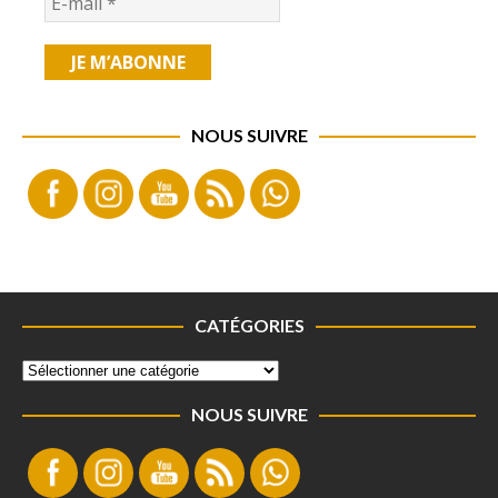
NOUS SUIVRE
CATÉGORIES
NOUS SUIVRE