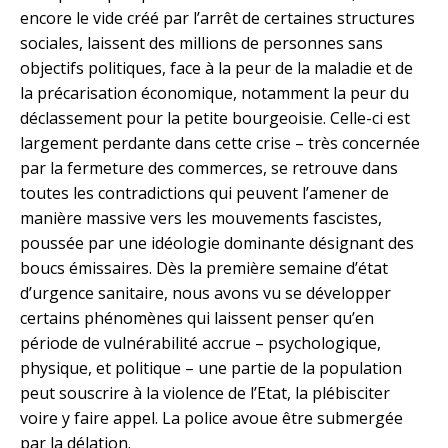
encore le vide créé par l’arrêt de certaines structures
sociales, laissent des millions de personnes sans
objectifs politiques, face à la peur de la maladie et de
la précarisation économique, notamment la peur du
déclassement pour la petite bourgeoisie. Celle-ci est
largement perdante dans cette crise – très concernée
par la fermeture des commerces, se retrouve dans
toutes les contradictions qui peuvent l’amener de
manière massive vers les mouvements fascistes,
poussée par une idéologie dominante désignant des
boucs émissaires. Dès la première semaine d’état
d’urgence sanitaire, nous avons vu se développer
certains phénomènes qui laissent penser qu’en
période de vulnérabilité accrue – psychologique,
physique, et politique – une partie de la population
peut souscrire à la violence de l’Etat, la plébisciter
voire y faire appel. La police avoue être submergée
par la délation.