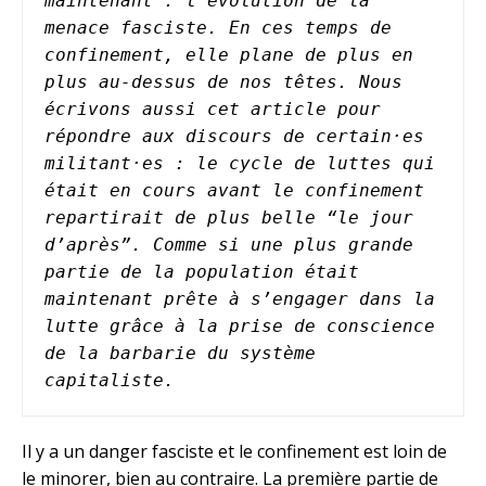
maintenant : l’évolution de la 
menace fasciste. En ces temps de 
confinement, elle plane de plus en 
plus au-dessus de nos têtes.
Nous 
écrivons aussi cet article pour 
répondre aux discours de certain·es 
militant·es : le cycle de luttes qui 
était en cours avant le confinement 
repartirait de plus belle “le jour 
d’après”. Comme si une plus grande 
partie de la population était 
maintenant prête à s’engager dans la 
lutte grâce à la prise de conscience 
de la barbarie du système 
capitaliste.
Il y a un danger fasciste et le confinement est loin de
le minorer, bien au contraire. La première partie de