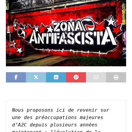
Nous proposons ici de revenir sur 
une des préoccupations majeures 
d’A2C depuis plusieurs années 