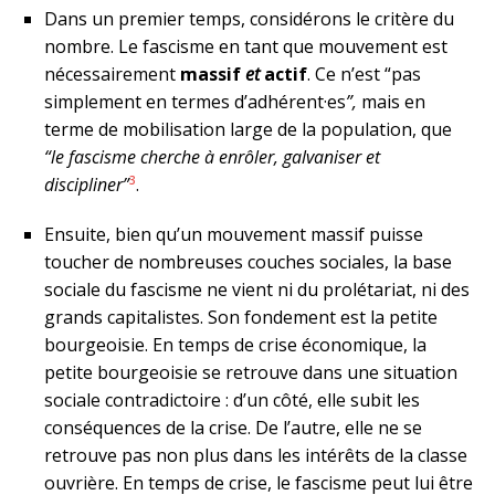
Dans un premier temps, considérons le critère du
nombre. Le fascisme en tant que mouvement est
nécessairement
massif
et
actif
. Ce n’est “pas
simplement en termes d’adhérent·es
”,
mais en
terme de mobilisation large de la population, que
“le fascisme cherche à enrôler, galvaniser et
3
discipliner”
.
Ensuite, bien qu’un mouvement massif puisse
toucher de nombreuses couches sociales, la base
sociale du fascisme ne vient ni du prolétariat, ni des
grands capitalistes. Son fondement est la petite
bourgeoisie. En temps de crise économique, la
petite bourgeoisie se retrouve dans une situation
sociale contradictoire : d’un côté, elle subit les
conséquences de la crise. De l’autre, elle ne se
retrouve pas non plus dans les intérêts de la classe
ouvrière. En temps de crise, le fascisme peut lui être